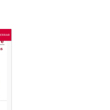
CERRAR